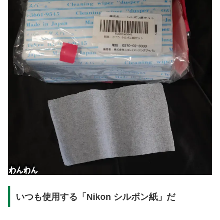
いつも使用する「Nikon シルボン紙」だ