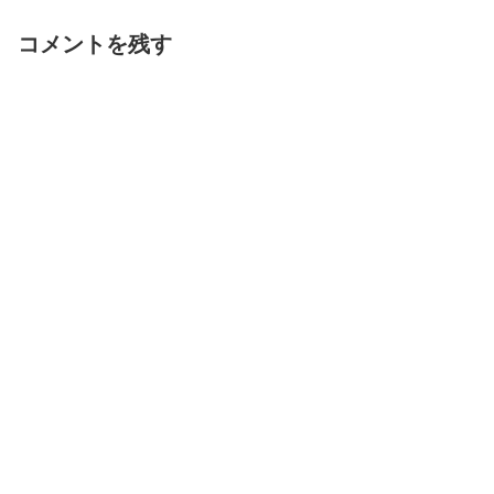
コメントを残す