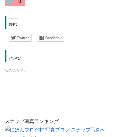
0
共有:
Twitter
Facebook
いいね:
読み込み中...
スナップ写真ランキング