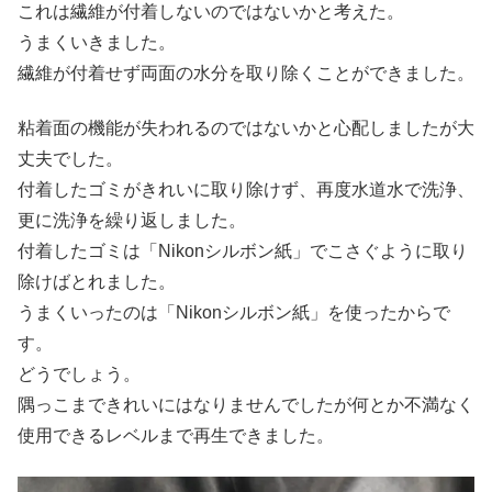
これは繊維が付着しないのではないかと考えた。
うまくいきました。
繊維が付着せず両面の水分を取り除くことができました。
粘着面の機能が失われるのではないかと心配しましたが大
丈夫でした。
付着したゴミがきれいに取り除けず、再度水道水で洗浄、
更に洗浄を繰り返しました。
付着したゴミは「Nikonシルボン紙」でこさぐように取り
除けばとれました。
うまくいったのは「Nikonシルボン紙」を使ったからで
す。
どうでしょう。
隅っこまできれいにはなりませんでしたが何とか不満なく
使用できるレベルまで再生できました。