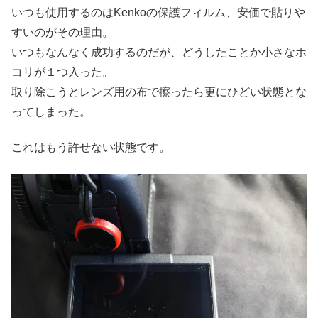
いつも使用するのはKenkoの保護フィルム、安価で貼りや
すいのがその理由。
いつもなんなく成功するのだが、どうしたことか小さなホ
コリが１つ入った。
取り除こうとレンズ用の布で擦ったら更にひどい状態とな
ってしまった。
これはもう許せない状態です。