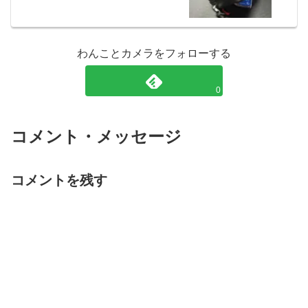
わんことカメラをフォローする
0
コメント・メッセージ
コメントを残す